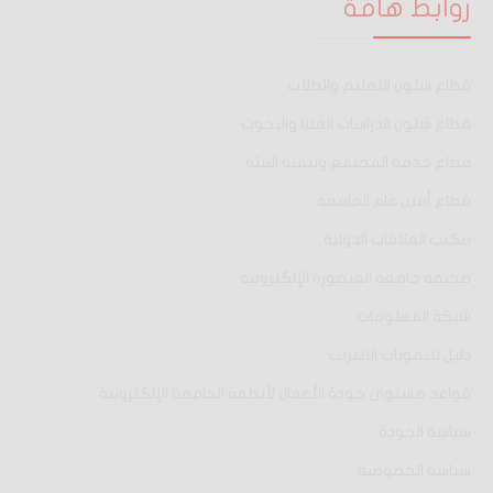
روابط هامة
قطاع شئون التعليم والطلاب
قطاع شئون الدراسات العليا والبحوث
قطاع خدمة المجتمع وتنمية البيئة
قطاع أمين عام الجامعة
مكتب العلاقات الدولية
صحيفة جامعة المنصورة الإلكترونية
شبكة المعلومات
دليل تليفونات الانترنت
قواعد مستوى جودة الأعمال لأنظمة الجامعة الإلكترونية
سياسة الجودة
سياسة الخصوصية