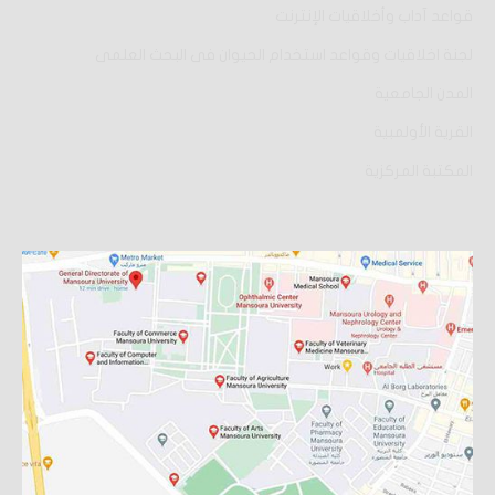
قواعد آداب وأخلاقيات الإنترنت
لجنة اخلاقيات وقواعد استخدام الحيوان فى البحث العلمى
المدن الجامعية
القرية الأولمبية
المكتبة المركزية