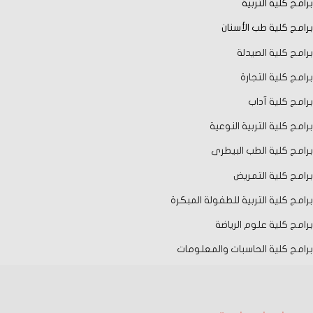
برامج كلية التربية
برامج كلية طب الأسنان
برامج كلية الصيدلة
برامج كلية التجارة
برامج كلية آداب
برامج كلية التربية النوعية
برامج كلية الطب البيطرى
برامج كلية التمريض
برامج كلية التربية للطفولة المبكرة
برامج كلية علوم الرياضة
برامج كلية الحاسبات والمعلومات