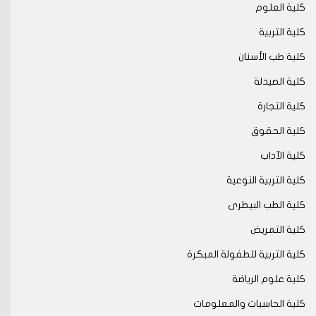
كلية العلوم
كلية التربية
كلية طب الأسنان
كلية الصيدلة
كلية التجارة
كلية الحقوق
كلية الآداب
كلية التربية النوعية
كلية الطب البيطرى
كلية التمريض
كلية التربية للطفولة المبكرة
كلية علوم الرياضة
كلية الحاسبات والمعلومات