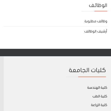
الوظائف
وظائف مطلوبة
أرشيف الوظائف
كليات الجامعة
كلية الهندسة
كلية الطب
كلية الزراعة