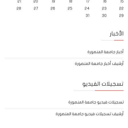
21
20
19
18
17
16
15
28
27
26
25
24
23
22
31
30
29
الأخبار
أخبار جامعة المنصورة
أرشيف أخبار جامعة المنصورة
تسجيلات الفيديو
تسجيلات فيديو جامعة المنصورة
أرشيف تسجيلات فيديو جامعة المنصورة