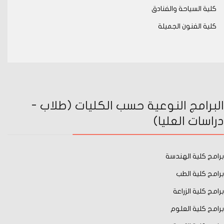
كلية السياحة والفنادق
كلية الفنون الجميلة
البرامج النوعية حسب الكليات (طلاب -
دراسات العليا)
برامج كلية الهندسة
برامج كلية الطب
برامج كلية الزراعة
برامج كلية العلوم